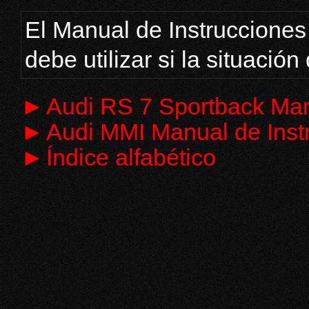
El Manual de Instrucciones
debe utilizar si la situación 
►
Audi RS 7 Sportback Man
►
Audi MMI Manual de Inst
►
Índice alfabético