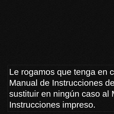
Le rogamos que tenga en c
Manual de Instrucciones d
sustituir en ningún caso al
Instrucciones impreso.