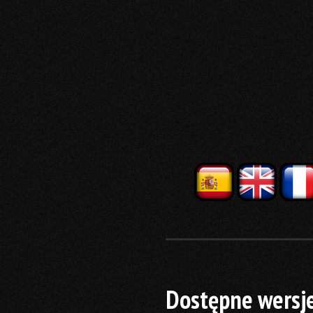
Dostępne wersje 