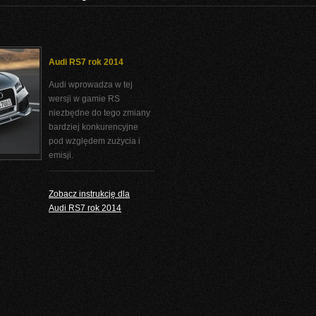
Audi RS7 rok 2014
Audi wprowadza w tej
wersji w gamie RS
niezbędne do tego zmiany
bardziej konkurencyjne
pod względem zużycia i
emisji.
Zobacz instrukcję dla
Audi RS7 rok 2014