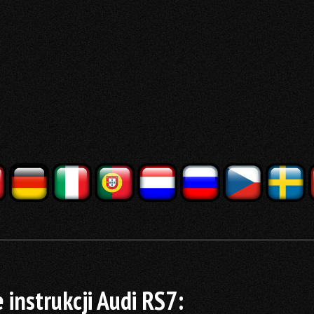
instrukcji Audi RS7: